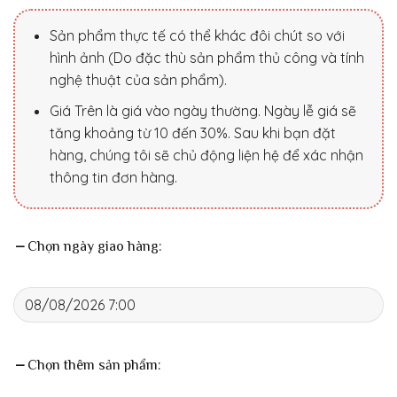
Sản phẩm thực tế có thể khác đôi chút so với
hình ảnh (Do đặc thù sản phẩm thủ công và tính
nghệ thuật của sản phẩm).
Giá Trên là giá vào ngày thường. Ngày lễ giá sẽ
tăng khoảng từ 10 đến 30%. Sau khi bạn đặt
hàng, chúng tôi sẽ chủ động liện hệ để xác nhận
thông tin đơn hàng.
Chọn ngày giao hàng:
Chọn thêm sản phẩm: