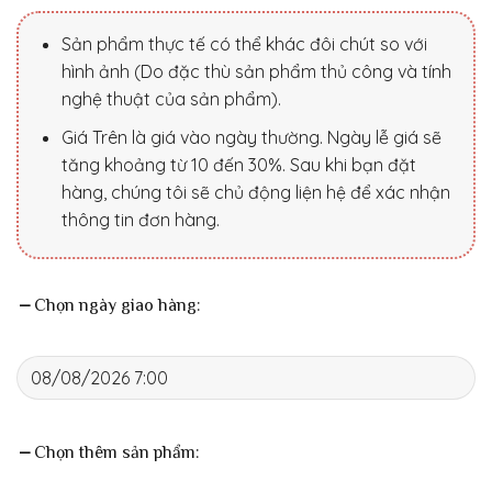
Sản phẩm thực tế có thể khác đôi chút so với
hình ảnh (Do đặc thù sản phẩm thủ công và tính
nghệ thuật của sản phẩm).
Giá Trên là giá vào ngày thường. Ngày lễ giá sẽ
tăng khoảng từ 10 đến 30%. Sau khi bạn đặt
hàng, chúng tôi sẽ chủ động liện hệ để xác nhận
thông tin đơn hàng.
Chọn ngày giao hàng:
Chọn thêm sản phẩm: