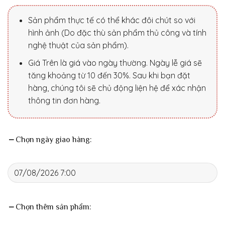
Sản phẩm thực tế có thể khác đôi chút so với
hình ảnh (Do đặc thù sản phẩm thủ công và tính
nghệ thuật của sản phẩm).
Giá Trên là giá vào ngày thường. Ngày lễ giá sẽ
tăng khoảng từ 10 đến 30%. Sau khi bạn đặt
hàng, chúng tôi sẽ chủ động liện hệ để xác nhận
thông tin đơn hàng.
Chọn ngày giao hàng:
Chọn thêm sản phẩm: