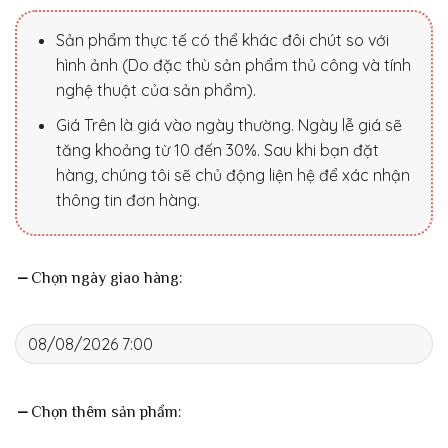
Sản phẩm thực tế có thể khác đôi chút so với
hình ảnh (Do đặc thù sản phẩm thủ công và tính
nghệ thuật của sản phẩm).
Giá Trên là giá vào ngày thường. Ngày lễ giá sẽ
tăng khoảng từ 10 đến 30%. Sau khi bạn đặt
hàng, chúng tôi sẽ chủ động liện hệ để xác nhận
thông tin đơn hàng.
Chọn ngày giao hàng:
Chọn thêm sản phẩm: