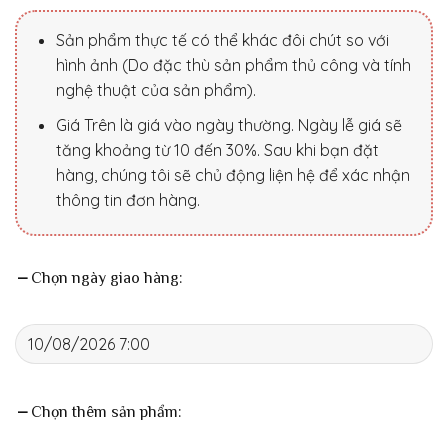
Sản phẩm thực tế có thể khác đôi chút so với
hình ảnh (Do đặc thù sản phẩm thủ công và tính
nghệ thuật của sản phẩm).
Giá Trên là giá vào ngày thường. Ngày lễ giá sẽ
tăng khoảng từ 10 đến 30%. Sau khi bạn đặt
hàng, chúng tôi sẽ chủ động liện hệ để xác nhận
thông tin đơn hàng.
Chọn ngày giao hàng:
Chọn thêm sản phẩm: