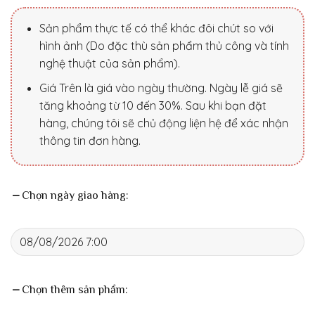
Sản phẩm thực tế có thể khác đôi chút so với
hình ảnh (Do đặc thù sản phẩm thủ công và tính
nghệ thuật của sản phẩm).
Giá Trên là giá vào ngày thường. Ngày lễ giá sẽ
tăng khoảng từ 10 đến 30%. Sau khi bạn đặt
hàng, chúng tôi sẽ chủ động liện hệ để xác nhận
thông tin đơn hàng.
Chọn ngày giao hàng:
Chọn thêm sản phẩm: