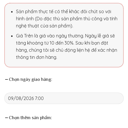
Sản phẩm thực tế có thể khác đôi chút so với
hình ảnh (Do đặc thù sản phẩm thủ công và tính
nghệ thuật của sản phẩm).
Giá Trên là giá vào ngày thường. Ngày lễ giá sẽ
tăng khoảng từ 10 đến 30%. Sau khi bạn đặt
hàng, chúng tôi sẽ chủ động liện hệ để xác nhận
thông tin đơn hàng.
Chọn ngày giao hàng:
Chọn thêm sản phẩm: