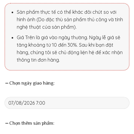
Sản phẩm thực tế có thể khác đôi chút so với
hình ảnh (Do đặc thù sản phẩm thủ công và tính
nghệ thuật của sản phẩm).
Giá Trên là giá vào ngày thường. Ngày lễ giá sẽ
tăng khoảng từ 10 đến 30%. Sau khi bạn đặt
hàng, chúng tôi sẽ chủ động liện hệ để xác nhận
thông tin đơn hàng.
Chọn ngày giao hàng:
Chọn thêm sản phẩm: