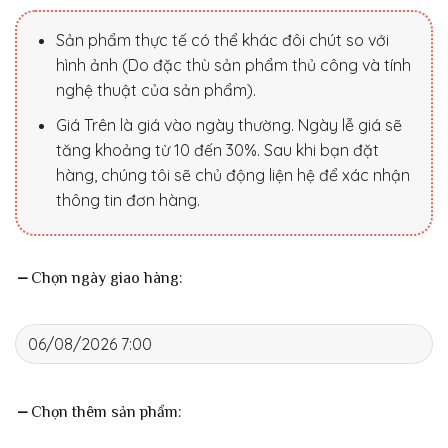
Sản phẩm thực tế có thể khác đôi chút so với
hình ảnh (Do đặc thù sản phẩm thủ công và tính
nghệ thuật của sản phẩm).
Giá Trên là giá vào ngày thường. Ngày lễ giá sẽ
tăng khoảng từ 10 đến 30%. Sau khi bạn đặt
hàng, chúng tôi sẽ chủ động liện hệ để xác nhận
thông tin đơn hàng.
Chọn ngày giao hàng:
Chọn thêm sản phẩm: