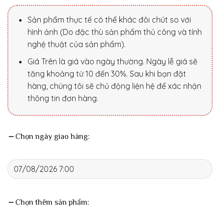
Sản phẩm thực tế có thể khác đôi chút so với
hình ảnh (Do đặc thù sản phẩm thủ công và tính
nghệ thuật của sản phẩm).
Giá Trên là giá vào ngày thường. Ngày lễ giá sẽ
tăng khoảng từ 10 đến 30%. Sau khi bạn đặt
hàng, chúng tôi sẽ chủ động liện hệ để xác nhận
thông tin đơn hàng.
Chọn ngày giao hàng:
Chọn thêm sản phẩm: