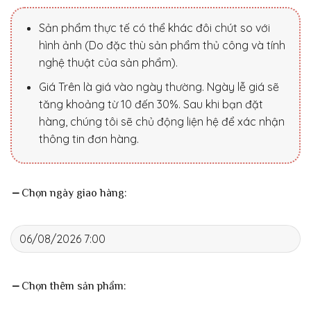
Sản phẩm thực tế có thể khác đôi chút so với
hình ảnh (Do đặc thù sản phẩm thủ công và tính
nghệ thuật của sản phẩm).
Giá Trên là giá vào ngày thường. Ngày lễ giá sẽ
tăng khoảng từ 10 đến 30%. Sau khi bạn đặt
hàng, chúng tôi sẽ chủ động liện hệ để xác nhận
thông tin đơn hàng.
Chọn ngày giao hàng:
Chọn thêm sản phẩm: