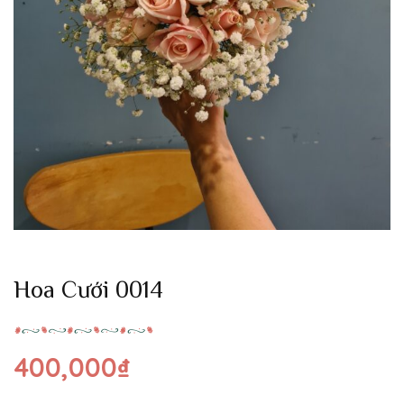
Hoa Cưới 0014
400,000
₫