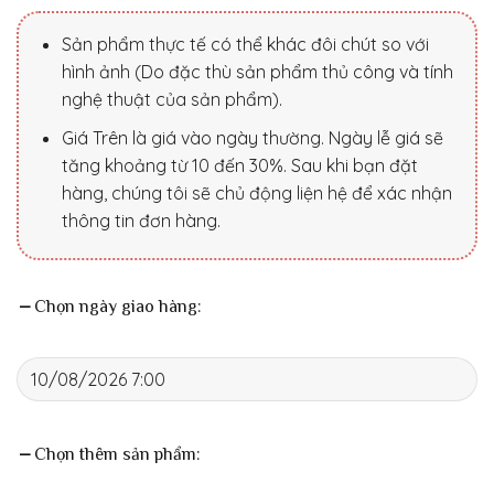
Sản phẩm thực tế có thể khác đôi chút so với
hình ảnh (Do đặc thù sản phẩm thủ công và tính
nghệ thuật của sản phẩm).
Giá Trên là giá vào ngày thường. Ngày lễ giá sẽ
tăng khoảng từ 10 đến 30%. Sau khi bạn đặt
hàng, chúng tôi sẽ chủ động liện hệ để xác nhận
thông tin đơn hàng.
Chọn ngày giao hàng:
Chọn thêm sản phẩm: