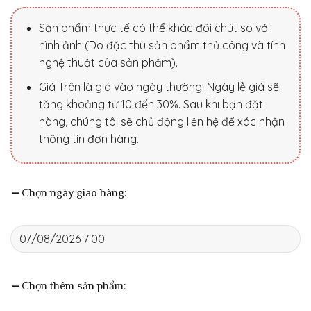
Sản phẩm thực tế có thể khác đôi chút so với
hình ảnh (Do đặc thù sản phẩm thủ công và tính
nghệ thuật của sản phẩm).
Giá Trên là giá vào ngày thường. Ngày lễ giá sẽ
tăng khoảng từ 10 đến 30%. Sau khi bạn đặt
hàng, chúng tôi sẽ chủ động liện hệ để xác nhận
thông tin đơn hàng.
Chọn ngày giao hàng:
Chọn thêm sản phẩm: