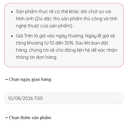
Sản phẩm thực tế có thể khác đôi chút so với
hình ảnh (Do đặc thù sản phẩm thủ công và tính
nghệ thuật của sản phẩm).
Giá Trên là giá vào ngày thường. Ngày lễ giá sẽ
tăng khoảng từ 10 đến 30%. Sau khi bạn đặt
hàng, chúng tôi sẽ chủ động liện hệ để xác nhận
thông tin đơn hàng.
Chọn ngày giao hàng:
Chọn thêm sản phẩm: