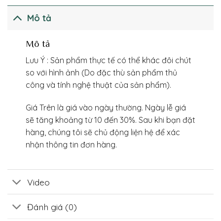
Mô tả
Mô tả
Lưu Ý : Sản phẩm thực tế có thể khác đôi chút
so với hình ảnh (Do đặc thù sản phẩm thủ
công và tính nghệ thuật của sản phẩm).
Giá Trên là giá vào ngày thường. Ngày lễ giá
sẽ tăng khoảng từ 10 đến 30%. Sau khi bạn đặt
hàng, chúng tôi sẽ chủ động liện hệ để xác
nhận thông tin đơn hàng.
Video
Đánh giá (0)